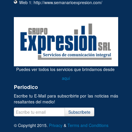
Web 1: http://www.semanarioexpresion.com/
Puedes ver todos los servicios que brindamos desde
aquí
Periodico
Escribe tu E-Mail para subscribirte por las noticias más
resaltantes del medio!
Subscribete
© Copyright 2015.
Privacy
&
Terms and Conditions