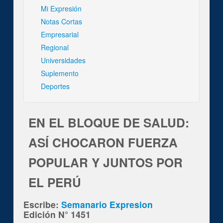
Mi Expresión
Notas Cortas
Empresarial
Regional
Universidades
Suplemento
Deportes
EN EL BLOQUE DE SALUD:
ASÍ CHOCARON FUERZA
POPULAR Y JUNTOS POR
EL PERÚ
Escribe:
Semanario Expresion
Edición N° 1451